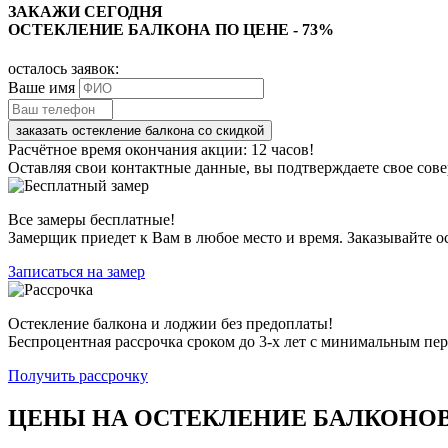
ЗАКАЖИ СЕГОДНЯ
ОСТЕКЛЕНИЕ БАЛКОНА ПО ЦЕНЕ - 73%
осталось заявок:
Ваше имя
заказать остекление балкона со скидкой
Расчётное время окончания акции: 12 часов!
Оставляя свои контактные данные, вы подтверждаете свое сов
Все замеры бесплатные!
Замерщик приедет к Вам в любое место и время. Заказывайте ос
Записаться на замер
Остекление балкона и лоджии без предоплаты!
Беспроцентная рассрочка сроком до 3-х лет с минимальным пе
Получить рассрочку
ЦЕНЫ НА ОСТЕКЛЕНИЕ БАЛКОНО