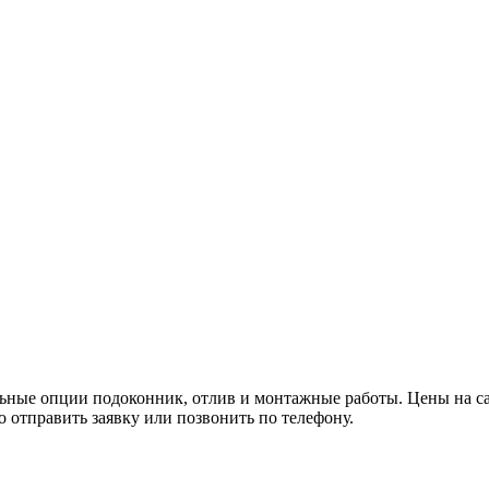
льные опции подоконник, отлив и монтажные работы. Цены на с
 отправить заявку или позвонить по телефону.