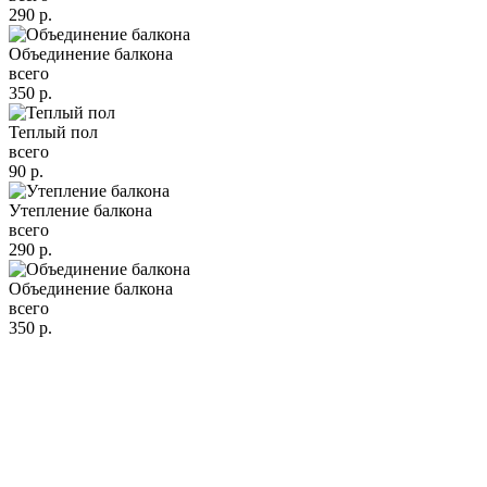
290
р.
Объединение балкона
всего
350
р.
Теплый пол
всего
90
р.
Утепление балкона
всего
290
р.
Объединение балкона
всего
350
р.