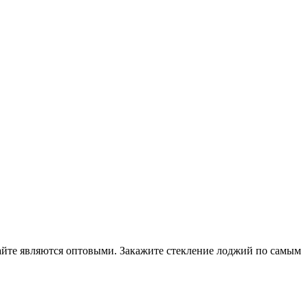
айте являются оптовыми. Закажите стекление лоджий по самым