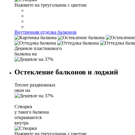
Нажмите на треугольник с цветом:
Внутренняя отделка балконов
Дешевле пластикового
балкона на
Остекление балконов и лоджий
Теплее раздвижных
окон на
Створки
у такого балкона
открываются
внутрь
Нажмите на треугольник с цветом: