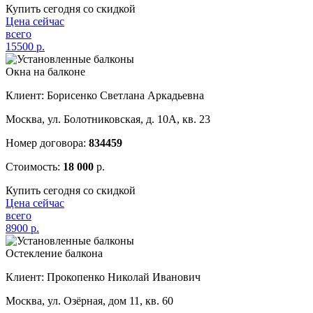
Купить сегодня со скидкой
Цена сейчас
всего
15500
р.
Окна на балконе
Клиент: Борисенко Светлана Аркадьевна
Москва, ул. Болотниковская, д. 10А, кв. 23
Номер договора:
834459
Стоимость:
18 000
р.
Купить сегодня со скидкой
Цена сейчас
всего
8900
р.
Остекление балкона
Клиент: Прокопенко Николай Иванович
Москва, ул. Озёрная, дом 11, кв. 60