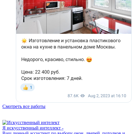
Смотреть все работы
Я искусственный интеллект -
Ваш личный ассистент по выбору окон, дверей, потолков и