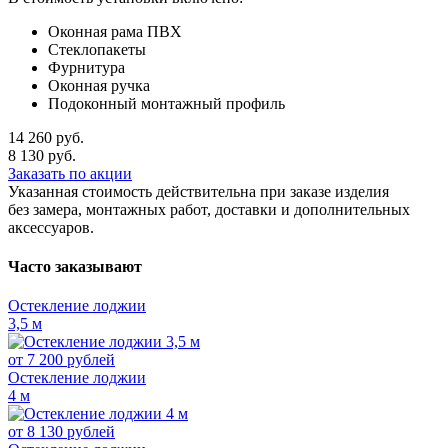
Оконная рама ПВХ
Стеклопакеты
Фурнитура
Оконная ручка
Подоконный монтажный профиль
14 260
руб.
8 130
руб.
Заказать по акции
Указанная стоимость действительна при заказе изделия
без замера, монтажных работ, доставки и дополнительных
аксессуаров.
Часто заказывают
Остекление лоджии
3,5 м
от
7 200
рублей
Остекление лоджии
4 м
от
8 130
рублей