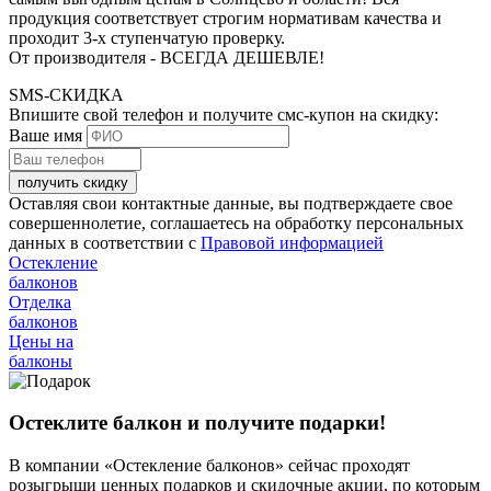
продукция соответствует строгим нормативам качества и
проходит 3-х ступенчатую проверку.
От производителя - ВСЕГДА ДЕШЕВЛЕ!
SMS-СКИДКА
Впишите свой телефон и получите смс-купон на скидку:
Ваше имя
получить скидку
Оставляя свои контактные данные, вы подтверждаете свое
совершеннолетие, соглашаетесь на обработку персональных
данных в соответствии с
Правовой информацией
Остекление
балконов
Отделка
балконов
Цены на
балконы
Остеклите балкон и получите подарки!
В компании «Остекление балконов» сейчас проходят
розыгрыши ценных подарков и скидочные акции, по которым