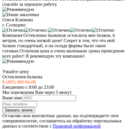
спасибо за хорошую работу.
Олеся Климова
г. Солнцево
Компания Остекление балконов остеклила мне балкон, 6
метров, по очень низкой цене! Секрет в том, что что мой
балкон стандартный, и на складе фирмы были такие
готовые.Отличная цена и очень маленькие сроки проведения
всех работ! Я рекомендую эту компанию!
Узнайте цену
Остекления балкона
8 (495) 489-94-08
Ежедневно с 8:00 до 23:00
Мы перезвоним Вам через 5 минут
Ваше имя
Заказать звонок
Оставляя свои контактные данные, вы подтверждаете свое
совершеннолетие, соглашаетесь на обработку персональных
данных в соответствии с
Правовой информацией