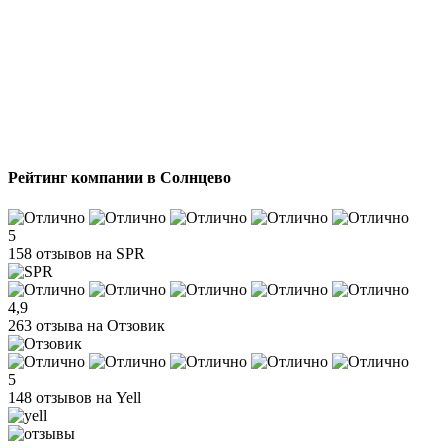
Рейтинг компании в Солнцево
5
158 отзывов на SPR
4,9
263 отзыва на Отзовик
5
148 отзывов на Yell