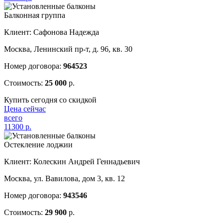
Балконная группа
Клиент: Сафонова Надежда
Москва, Ленинский пр-т, д. 96, кв. 30
Номер договора:
964523
Стоимость:
25 000
р.
Купить сегодня со скидкой
Цена сейчас
всего
11300
р.
Остекление лоджии
Клиент: Колескин Андрей Геннадьевич
Москва, ул. Вавилова, дом 3, кв. 12
Номер договора:
943546
Стоимость:
29 900
р.