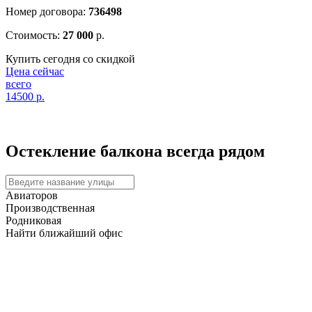
Номер договора:
736498
Стоимость:
27 000
р.
Купить сегодня со скидкой
Цена сейчас
всего
14500
р.
Остекление балкона
всегда рядом
Авиаторов
Производственная
Родниковая
Найти ближайший офис