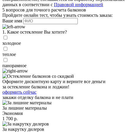
данных в соответствии с
Правовой информацией
5 вопросов для точного расчета балконов
Пройдите онлайн тест, чтобы узнать стоимость заказа:
Ваше имя
1. Какое остекление Вы хотите?
холодное
теплое
панорамное
Оформите дисконтную карту и верните все деньги
за остекление балкона и лоджии!
оформить сейчас
закажи отделку балкона и не плати
За лишние материалы
Экономия
1 700 р.
За накрутку дилеров