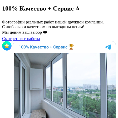
100% Качество + Сервис ⭐️
Фотографии реальных работ нашей дружной компании.
С любовью и качеством по выгодным ценам!
Мы ценим ваш выбор ❤️
Смотреть все работы