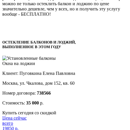
можно не только остеклить балкон и лоджию по цене
значительно дешевле, чем у всех, но и получить эту услугу
вообще -
БЕСПЛАТНО!
ОСТЕКЛЕНИЕ БАЛКОНОВ И ЛОДЖИЙ,
ВЫПОЛНЕННОЕ В ЭТОМ ГОДУ
Окна на лоджии
Клиент: Пуговкина Елена Павловна
Москва, ул. Чкалова, дом 152, кв. 60
Номер договора:
738566
Стоимость:
35 000
р.
Купить сегодня со скидкой
Цена сейчас
всего
19850
р.